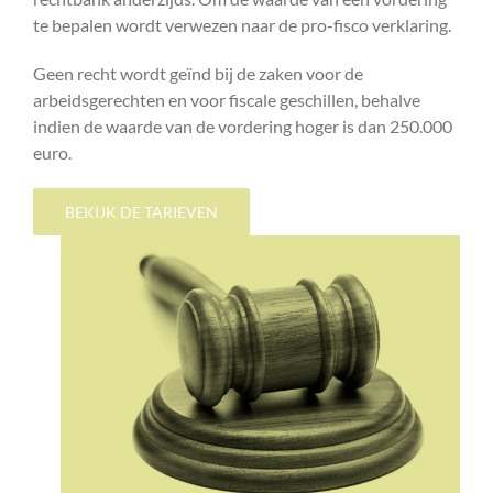
te bepalen wordt verwezen naar de pro-fisco verklaring.
Geen recht wordt geïnd bij de zaken voor de
arbeidsgerechten en voor fiscale geschillen, behalve
indien de waarde van de vordering hoger is dan 250.000
euro.
BEKIJK DE TARIEVEN